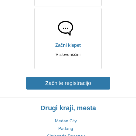
Začni klepet
V slovenščini
Začnite registracijo
Drugi kraji, mesta
Medan City
Padang