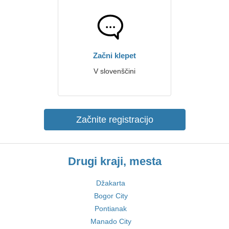
Začni klepet
V slovenščini
Začnite registracijo
Drugi kraji, mesta
Džakarta
Bogor City
Pontianak
Manado City