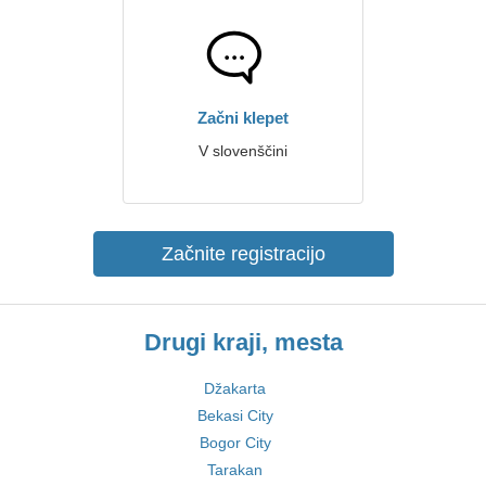
Začni klepet
V slovenščini
Začnite registracijo
Drugi kraji, mesta
Džakarta
Bekasi City
Bogor City
Tarakan