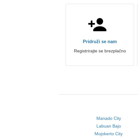
Pridruži se nam
Registrirajte se brezplačno
Manado City
Labuan Bajo
Mojokerto City