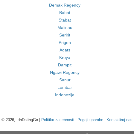
Demak Regency
Babat
Stabat
Malinau
Seririt
Prigen
Agats
Kroya
Dampit
Ngawi Regency
Sanur
Lembar
Indonezija
© 2026, IdnDatingGo |
Politika zasebnosti
|
Pogoji uporabe
|
Kontaktiraj nas