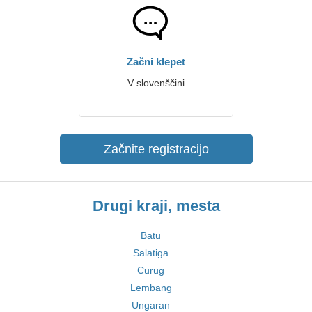
Začni klepet
V slovenščini
Začnite registracijo
Drugi kraji, mesta
Batu
Salatiga
Curug
Lembang
Ungaran