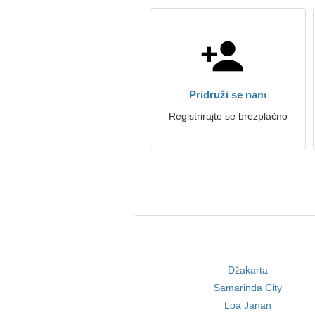
Pridruži se nam
Registrirajte se brezplačno
Džakarta
Samarinda City
Loa Janan