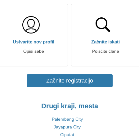
Ustvarite nov profil
Začnite iskati
Opisi sebe
Poiščite člane
Začnite registracijo
Drugi kraji, mesta
Palembang City
Jayapura City
Ciputat