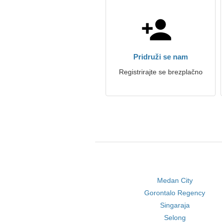
Pridruži se nam
Registrirajte se brezplačno
Medan City
Gorontalo Regency
Singaraja
Selong