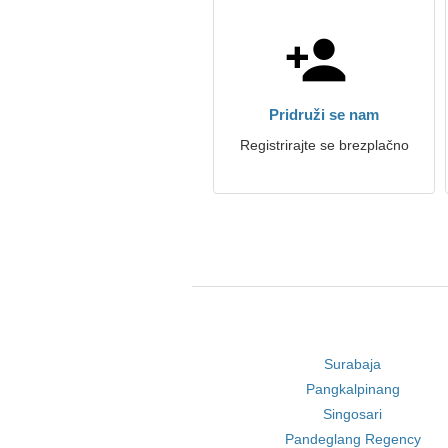
Pridruži se nam
Registrirajte se brezplačno
Surabaja
Pangkalpinang
Singosari
Pandeglang Regency