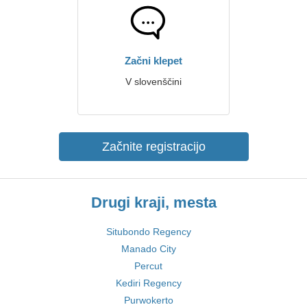
Začni klepet
V slovenščini
Začnite registracijo
Drugi kraji, mesta
Situbondo Regency
Manado City
Percut
Kediri Regency
Purwokerto