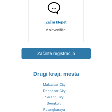
Začni klepet
V slovenščini
Začnite registracijo
Drugi kraji, mesta
Makassar City
Denpasar City
Serang City
Bengkulu
Palangkaraya