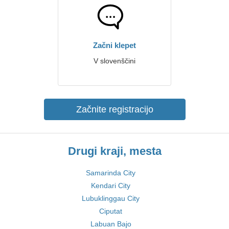
Začni klepet
V slovenščini
Začnite registracijo
Drugi kraji, mesta
Samarinda City
Kendari City
Lubuklinggau City
Ciputat
Labuan Bajo