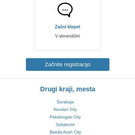
Začni klepet
V slovenščini
Začnite registracijo
Drugi kraji, mesta
Surabaja
Kendari City
Pekalongan City
Sukabumi
Banda Aceh City