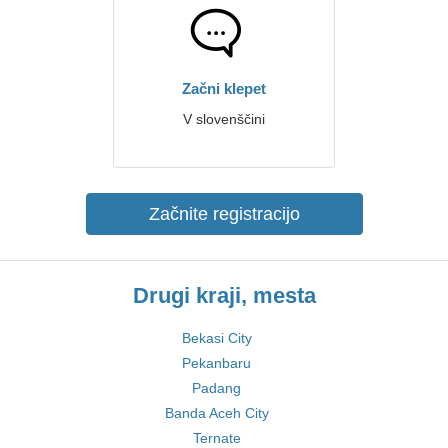
Začni klepet
V slovenščini
Začnite registracijo
Drugi kraji, mesta
Bekasi City
Pekanbaru
Padang
Banda Aceh City
Ternate