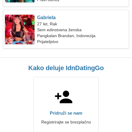
Gabriela
27 let, Rak
Sem edinstvena ženska
Pangkalan Brandan, Indonezija
Prijateljstvo
Kako deluje IdnDatingGo
Pridruži se nam
Registrirajte se brezplačno