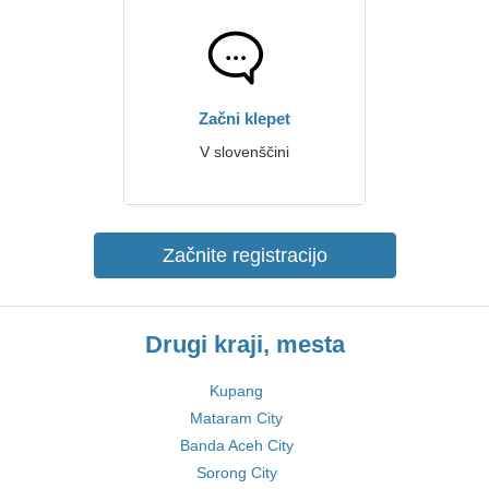
Začni klepet
V slovenščini
Začnite registracijo
Drugi kraji, mesta
Kupang
Mataram City
Banda Aceh City
Sorong City