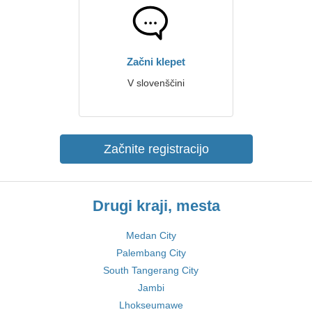
Začni klepet
V slovenščini
Začnite registracijo
Drugi kraji, mesta
Medan City
Palembang City
South Tangerang City
Jambi
Lhokseumawe